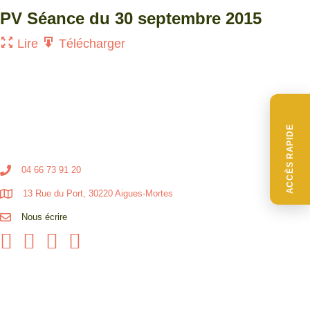
PV Séance du 30 septembre 2015
Lire
Télécharger
ACCÈS RAPIDE
04 66 73 91 20
13 Rue du Port, 30220 Aigues-Mortes
Nous écrire