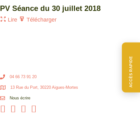
PV Séance du 30 juillet 2018
Lire
Télécharger
ACCÈS RAPIDE
04 66 73 91 20
13 Rue du Port, 30220 Aigues-Mortes
Nous écrire