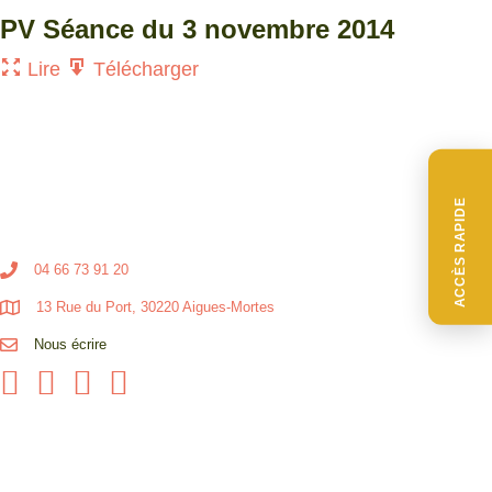
PV Séance du 3 novembre 2014
Lire
Télécharger
ACCÈS RAPIDE
04 66 73 91 20
13 Rue du Port, 30220 Aigues-Mortes
Nous écrire