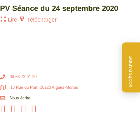
PV Séance du 24 septembre 2020
Lire
Télécharger
ACCÈS RAPIDE
04 66 73 91 20
13 Rue du Port, 30220 Aigues-Mortes
Nous écrire