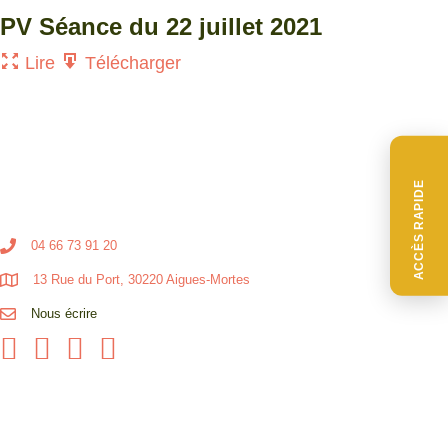
PV Séance du 22 juillet 2021
Lire
Télécharger
ACCÈS RAPIDE
04 66 73 91 20
13 Rue du Port, 30220 Aigues-Mortes
Nous écrire