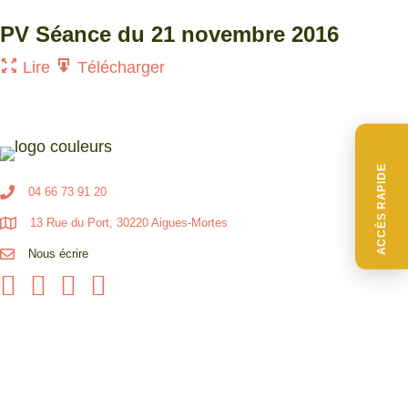
PV Séance du 21 novembre 2016
Lire
Télécharger
ACCÈS RAPIDE
04 66 73 91 20
13 Rue du Port, 30220 Aigues-Mortes
Nous écrire