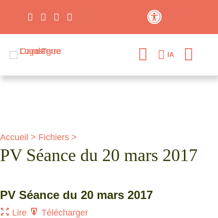
Contraste élevé
IA
Accueil
>
Fichiers
>
PV Séance du 20 mars 2017
PV Séance du 20 mars 2017
Lire
Télécharger