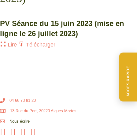
PV Séance du 15 juin 2023 (mise en
ligne le 26 juillet 2023)
Lire
Télécharger
ACCÈS RAPIDE
04 66 73 91 20
13 Rue du Port, 30220 Aigues-Mortes
Nous écrire