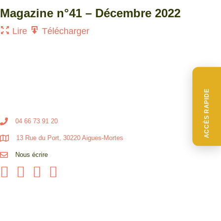
Magazine n°41 – Décembre 2022
Lire
Télécharger
ACCÈS RAPIDE
04 66 73 91 20
13 Rue du Port, 30220 Aigues-Mortes
Nous écrire