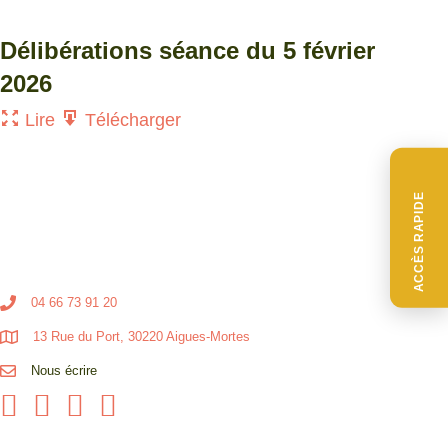
Délibérations séance du 5 février
2026
Lire
Télécharger
ACCÈS RAPIDE
04 66 73 91 20
13 Rue du Port, 30220 Aigues-Mortes
Nous écrire