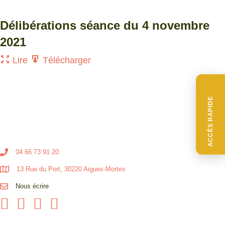
Délibérations séance du 4 novembre
2021
Lire
Télécharger
ACCÈS RAPIDE
04 66 73 91 20
13 Rue du Port, 30220 Aigues-Mortes
Nous écrire