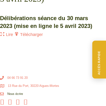
Délibérations séance du 30 mars
2023 (mise en ligne le 5 avril 2023)
Lire
Télécharger
ACCÈS RAPIDE
04 66 73 91 20
13 Rue du Port, 30220 Aigues-Mortes
Nous écrire