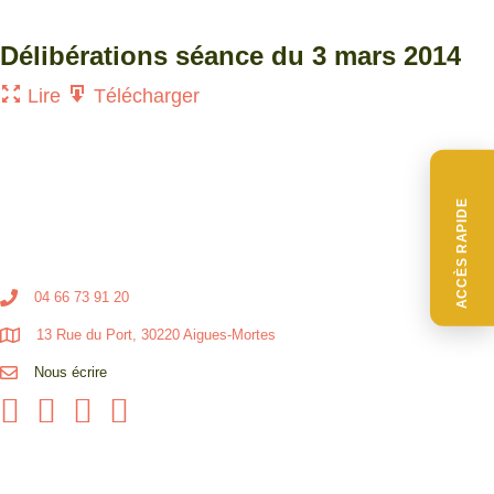
Délibérations séance du 3 mars 2014
Lire
Télécharger
ACCÈS RAPIDE
04 66 73 91 20
13 Rue du Port, 30220 Aigues-Mortes
Nous écrire