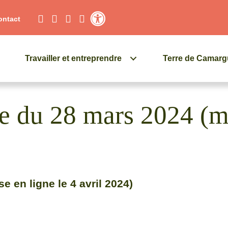
ontact
Contraste élevé
Travailler et entreprendre
Terre de Camar
nce du 28 mars 2024 (m
e en ligne le 4 avril 2024)