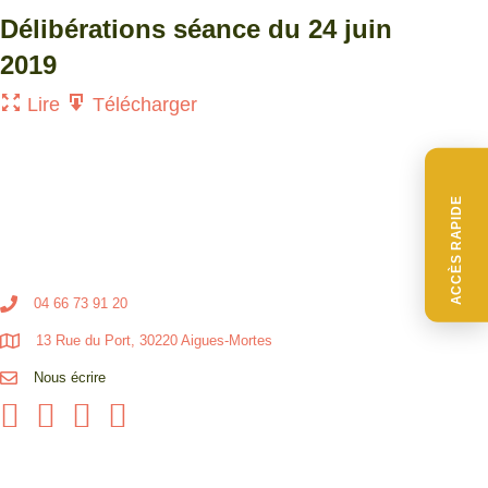
Délibérations séance du 24 juin
2019
Lire
Télécharger
ACCÈS RAPIDE
04 66 73 91 20
13 Rue du Port, 30220 Aigues-Mortes
Nous écrire