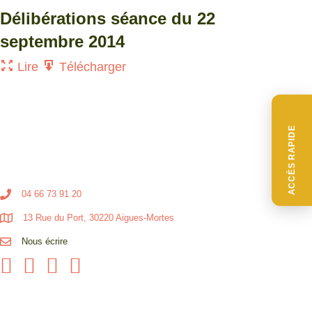
Délibérations séance du 22
septembre 2014
Lire
Télécharger
ACCÈS RAPIDE
04 66 73 91 20
13 Rue du Port, 30220 Aigues-Mortes
Nous écrire