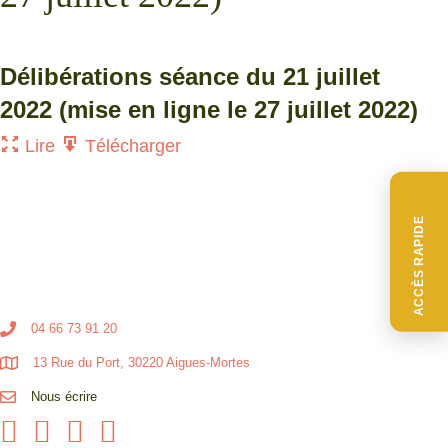
Délibérations séance du 21 juillet
2022 (mise en ligne le 27 juillet 2022)
Lire
Télécharger
ACCÈS RAPIDE
04 66 73 91 20
13 Rue du Port, 30220 Aigues-Mortes
Nous écrire