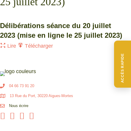
25 juillet 2023)
Délibérations séance du 20 juillet
2023 (mise en ligne le 25 juillet 2023)
Lire
Télécharger
ACCÈS RAPIDE
04 66 73 91 20
13 Rue du Port, 30220 Aigues-Mortes
Nous écrire