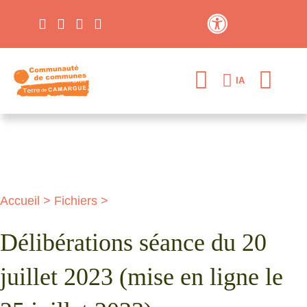
Contraste élevé
IA
Accueil
>
Fichiers
>
Délibérations séance du 20
juillet 2023 (mise en ligne le