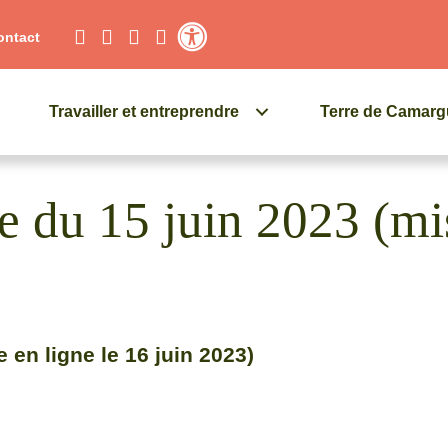
ontact
Contraste élevé
Travailler et entreprendre
Terre de Camar
nce du 15 juin 2023 (mi
e en ligne le 16 juin 2023)