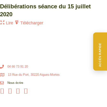
Délibérations séance du 15 juillet
2020
Lire
Télécharger
ACCÈS RAPIDE
04 66 73 91 20
13 Rue du Port, 30220 Aigues-Mortes
Nous écrire