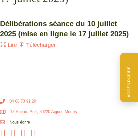
Délibérations séance du 10 juillet
2025 (mise en ligne le 17 juillet 2025)
Lire
Télécharger
ACCÈS RAPIDE
04 66 73 91 20
13 Rue du Port, 30220 Aigues-Mortes
Nous écrire