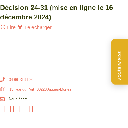
Décision 24-31 (mise en ligne le 16
décembre 2024)
Lire
Télécharger
ACCÈS RAPIDE
04 66 73 91 20
13 Rue du Port, 30220 Aigues-Mortes
Nous écrire