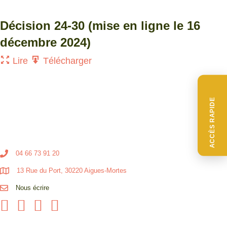
Décision 24-30 (mise en ligne le 16
décembre 2024)
Lire
Télécharger
ACCÈS RAPIDE
04 66 73 91 20
13 Rue du Port, 30220 Aigues-Mortes
Nous écrire