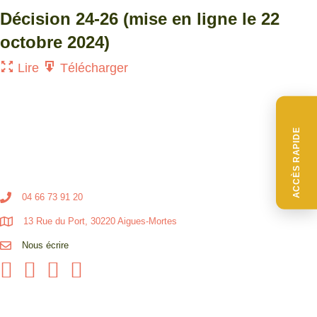
Décision 24-26 (mise en ligne le 22
octobre 2024)
Lire
Télécharger
ACCÈS RAPIDE
04 66 73 91 20
13 Rue du Port, 30220 Aigues-Mortes
Nous écrire