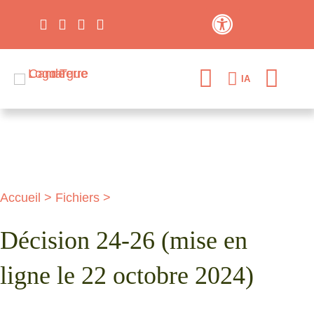
Contraste élevé
IA
Accueil
>
Fichiers
>
Décision 24-26 (mise en
ligne le 22 octobre 2024)