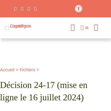
Contraste élevé
IA
Accueil
>
Fichiers
>
Décision 24-17 (mise en
ligne le 16 juillet 2024)