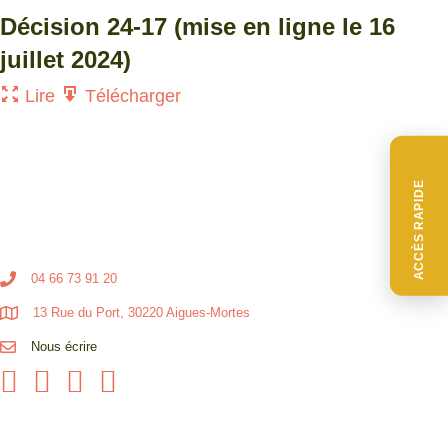
Décision 24-17 (mise en ligne le 16
juillet 2024)
Lire
Télécharger
ACCÈS RAPIDE
04 66 73 91 20
13 Rue du Port, 30220 Aigues-Mortes
Nous écrire