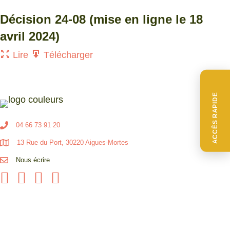
Décision 24-08 (mise en ligne le 18
avril 2024)
Lire
Télécharger
ACCÈS RAPIDE
04 66 73 91 20
13 Rue du Port, 30220 Aigues-Mortes
Nous écrire