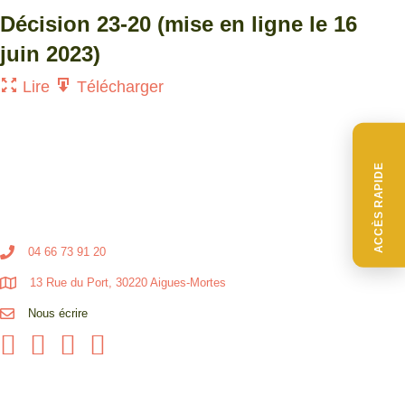
Décision 23-20 (mise en ligne le 16
juin 2023)
Lire
Télécharger
ACCÈS RAPIDE
04 66 73 91 20
13 Rue du Port, 30220 Aigues-Mortes
Nous écrire