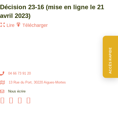
Décision 23-16 (mise en ligne le 21
avril 2023)
Lire
Télécharger
ACCÈS RAPIDE
04 66 73 91 20
13 Rue du Port, 30220 Aigues-Mortes
Nous écrire