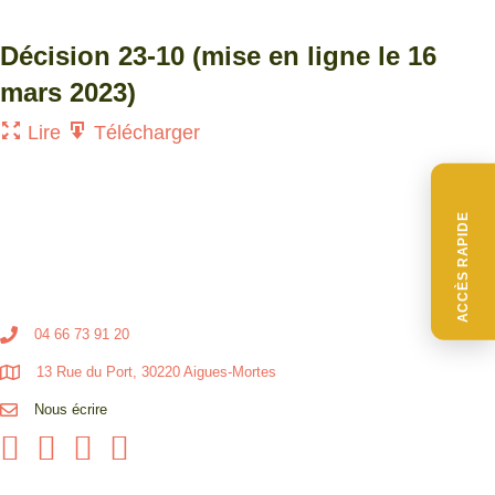
Décision 23-10 (mise en ligne le 16
mars 2023)
Lire
Télécharger
ACCÈS RAPIDE
04 66 73 91 20
13 Rue du Port, 30220 Aigues-Mortes
Nous écrire