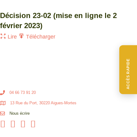
Décision 23-02 (mise en ligne le 2
février 2023)
Lire
Télécharger
ACCÈS RAPIDE
04 66 73 91 20
13 Rue du Port, 30220 Aigues-Mortes
Nous écrire