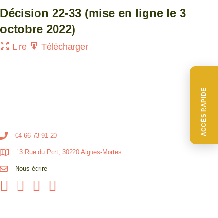
Décision 22-33 (mise en ligne le 3
octobre 2022)
Lire
Télécharger
ACCÈS RAPIDE
04 66 73 91 20
13 Rue du Port, 30220 Aigues-Mortes
Nous écrire