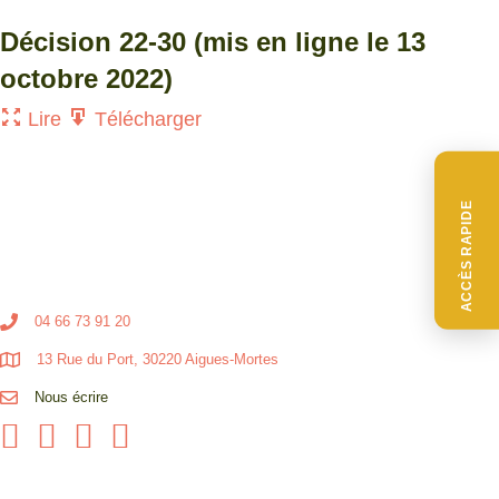
Décision 22-30 (mis en ligne le 13
octobre 2022)
Lire
Télécharger
ACCÈS RAPIDE
04 66 73 91 20
13 Rue du Port, 30220 Aigues-Mortes
Nous écrire