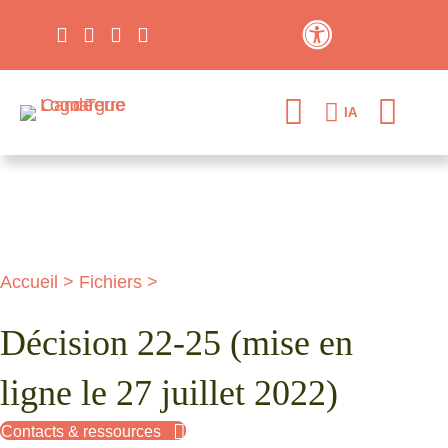
Contraste élevé
IA
Accueil
>
Fichiers
>
Décision 22-25 (mise en
ligne le 27 juillet 2022)
Contacts & ressources