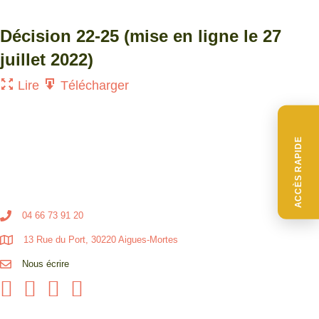
Décision 22-25 (mise en ligne le 27
juillet 2022)
Lire
Télécharger
ACCÈS RAPIDE
04 66 73 91 20
13 Rue du Port, 30220 Aigues-Mortes
Nous écrire