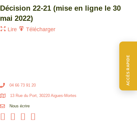
Décision 22-21 (mise en ligne le 30
mai 2022)
Lire
Télécharger
ACCÈS RAPIDE
04 66 73 91 20
13 Rue du Port, 30220 Aigues-Mortes
Nous écrire