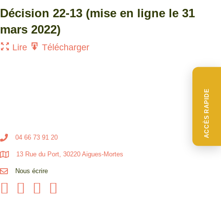
Décision 22-13 (mise en ligne le 31
mars 2022)
Lire
Télécharger
ACCÈS RAPIDE
04 66 73 91 20
13 Rue du Port, 30220 Aigues-Mortes
Nous écrire