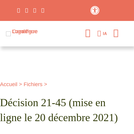
Contraste élevé
IA
Accueil
>
Fichiers
>
Décision 21-45 (mise en
ligne le 20 décembre 2021)