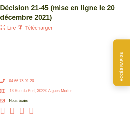
Décision 21-45 (mise en ligne le 20
décembre 2021)
Lire
Télécharger
ACCÈS RAPIDE
04 66 73 91 20
13 Rue du Port, 30220 Aigues-Mortes
Nous écrire