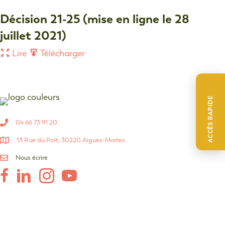
Décision 21-25 (mise en ligne le 28
juillet 2021)
Lire
Télécharger
ACCÈS RAPIDE
04 66 73 91 20
13 Rue du Port, 30220 Aigues-Mortes
Nous écrire