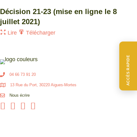
Décision 21-23 (mise en ligne le 8
juillet 2021)
Lire
Télécharger
ACCÈS RAPIDE
04 66 73 91 20
13 Rue du Port, 30220 Aigues-Mortes
Nous écrire