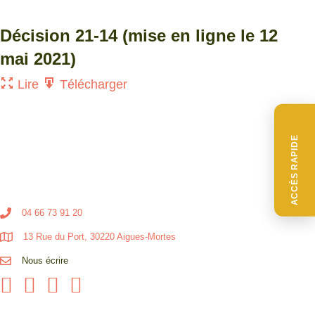
Décision 21-14 (mise en ligne le 12
mai 2021)
Lire
Télécharger
ACCÈS RAPIDE
04 66 73 91 20
13 Rue du Port, 30220 Aigues-Mortes
Nous écrire