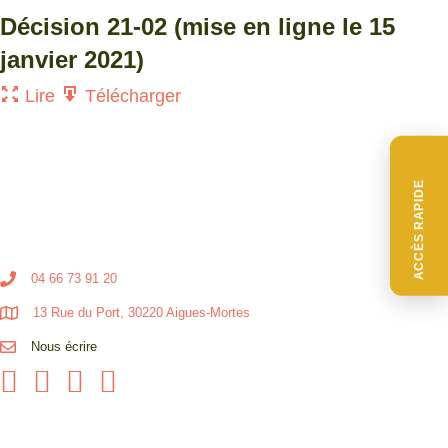
Décision 21-02 (mise en ligne le 15
janvier 2021)
Lire
Télécharger
ACCÈS RAPIDE
04 66 73 91 20
13 Rue du Port, 30220 Aigues-Mortes
Nous écrire