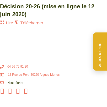
Décision 20-26 (mise en ligne le 12
juin 2020)
Lire
Télécharger
ACCÈS RAPIDE
04 66 73 91 20
13 Rue du Port, 30220 Aigues-Mortes
Nous écrire