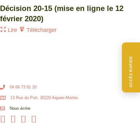
Décision 20-15 (mise en ligne le 12
février 2020)
Lire
Télécharger
ACCÈS RAPIDE
04 66 73 91 20
13 Rue du Port, 30220 Aigues-Mortes
Nous écrire