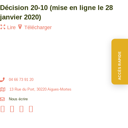
Décision 20-10 (mise en ligne le 28
janvier 2020)
Lire
Télécharger
ACCÈS RAPIDE
04 66 73 91 20
13 Rue du Port, 30220 Aigues-Mortes
Nous écrire