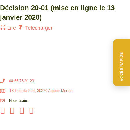
Décision 20-01 (mise en ligne le 13
janvier 2020)
Lire
Télécharger
ACCÈS RAPIDE
04 66 73 91 20
13 Rue du Port, 30220 Aigues-Mortes
Nous écrire