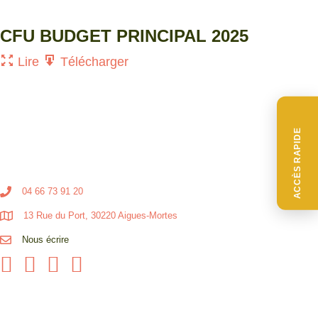
CFU BUDGET PRINCIPAL 2025
Lire
Télécharger
ACCÈS RAPIDE
04 66 73 91 20
13 Rue du Port, 30220 Aigues-Mortes
Nous écrire