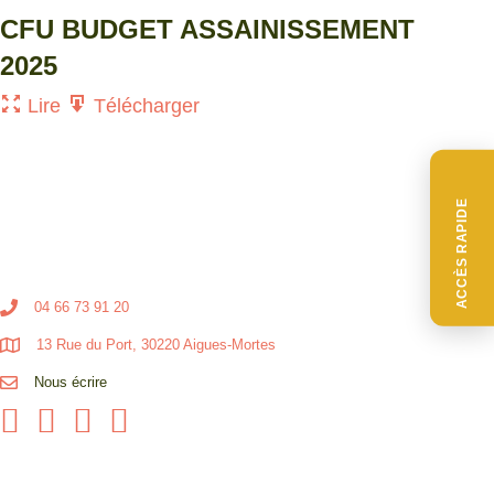
CFU BUDGET ASSAINISSEMENT
2025
Lire
Télécharger
ACCÈS RAPIDE
04 66 73 91 20
13 Rue du Port, 30220 Aigues-Mortes
Nous écrire