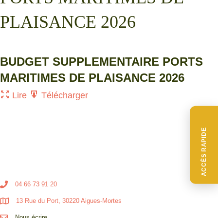
PLAISANCE 2026
BUDGET SUPPLEMENTAIRE PORTS
MARITIMES DE PLAISANCE 2026
Lire
Télécharger
ACCÈS RAPIDE
04 66 73 91 20
13 Rue du Port, 30220 Aigues-Mortes
Nous écrire