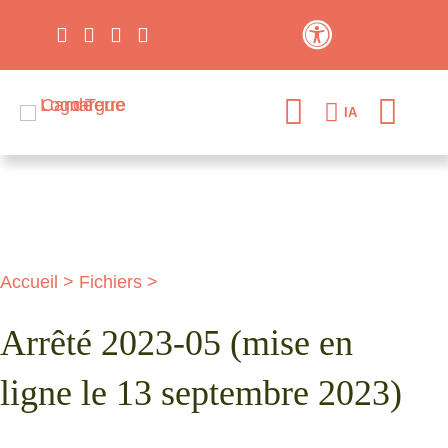
Contraste élevé
IA
Accueil
>
Fichiers
>
Arrêté 2023-05 (mise en
ligne le 13 septembre 2023)