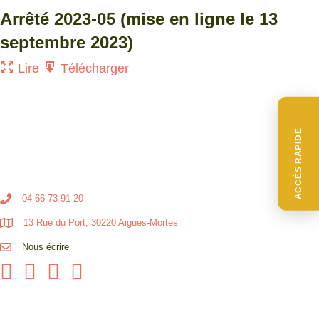
Arrêté 2023-05 (mise en ligne le 13
septembre 2023)
Lire
Télécharger
ACCÈS RAPIDE
04 66 73 91 20
13 Rue du Port, 30220 Aigues-Mortes
Nous écrire