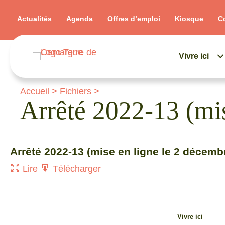
Actualités
Agenda
Offres d’emploi
Kiosque
C
Vivre ici
Accueil
>
Fichiers
>
Arrêté 2022-13 (mi
Arrêté 2022-13 (mise en ligne le 2 décem
Lire
Télécharger
Vivre ici