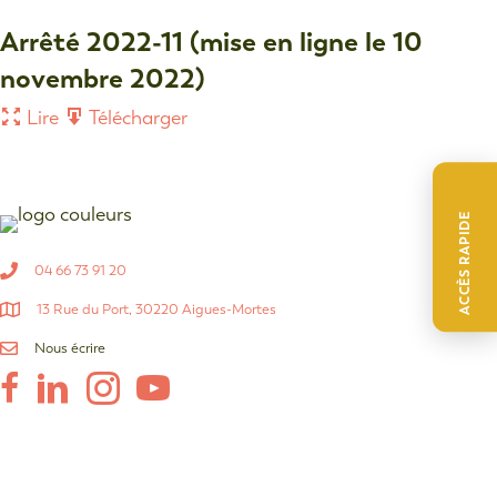
Arrêté 2022-11 (mise en ligne le 10
novembre 2022)
Lire
Télécharger
ACCÈS RAPIDE
04 66 73 91 20
13 Rue du Port, 30220 Aigues-Mortes
Nous écrire