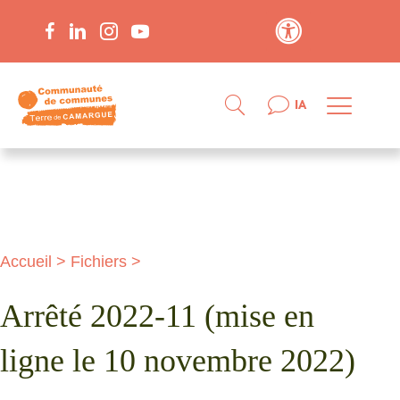
Contraste élevé
IA
Accueil
>
Fichiers
>
Arrêté 2022-11 (mise en
ligne le 10 novembre 2022)